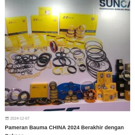
2024-12-07
Pameran Bauma CHINA 2024 Berakhir dengan