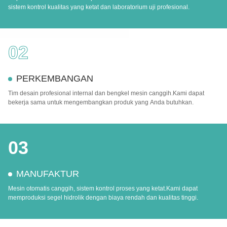
sistem kontrol kualitas yang ketat dan laboratorium uji profesional.
02
PERKEMBANGAN
Tim desain profesional internal dan bengkel mesin canggih.Kami dapat
bekerja sama untuk mengembangkan produk yang Anda butuhkan.
03
MANUFAKTUR
Mesin otomatis canggih, sistem kontrol proses yang ketat.Kami dapat
memproduksi segel hidrolik dengan biaya rendah dan kualitas tinggi.