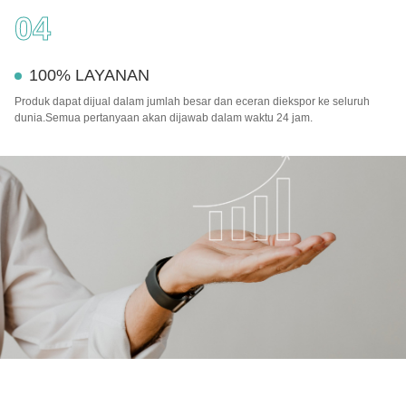
04
100% LAYANAN
Produk dapat dijual dalam jumlah besar dan eceran diekspor ke seluruh
dunia.Semua pertanyaan akan dijawab dalam waktu 24 jam.