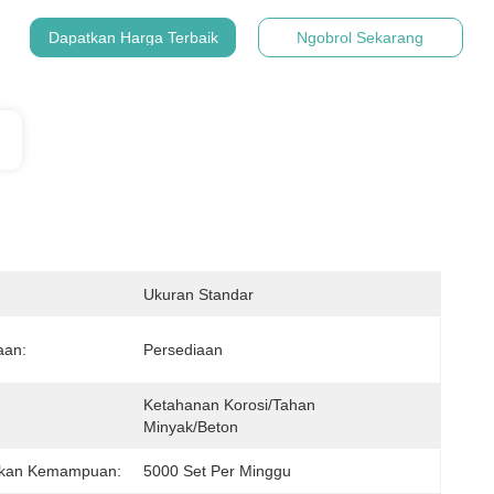
Dapatkan Harga Terbaik
Ngobrol Sekarang
Ukuran Standar
aan:
Persediaan
Ketahanan Korosi/tahan 
Minyak/beton
kan Kemampuan:
5000 Set Per Minggu