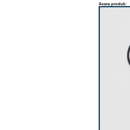
Acara produk: