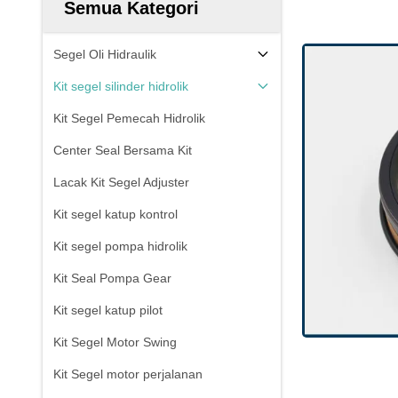
Semua Kategori
Segel Oli Hidraulik
Kit segel silinder hidrolik
Kit Segel Pemecah Hidrolik
Center Seal Bersama Kit
Lacak Kit Segel Adjuster
Kit segel katup kontrol
Kit segel pompa hidrolik
Kit Seal Pompa Gear
Kit segel katup pilot
Kit Segel Motor Swing
Kit Segel motor perjalanan