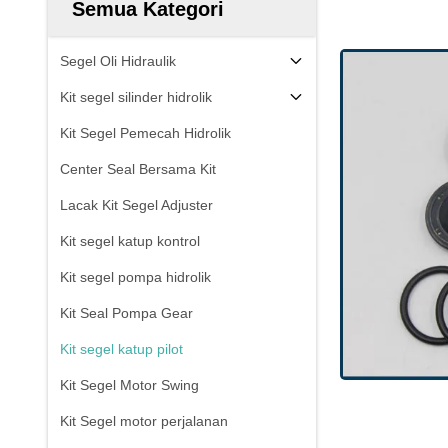
Semua Kategori
Segel Oli Hidraulik
Kit segel silinder hidrolik
Kit Segel Pemecah Hidrolik
Center Seal Bersama Kit
Lacak Kit Segel Adjuster
Kit segel katup kontrol
Kit segel pompa hidrolik
Kit Seal Pompa Gear
Kit segel katup pilot
Kit Segel Motor Swing
Kit Segel motor perjalanan