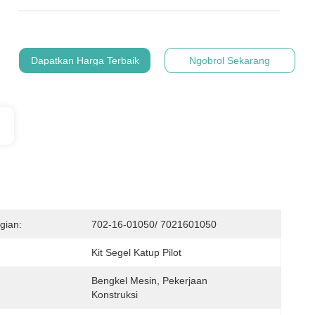
Dapatkan Harga Terbaik
Ngobrol Sekarang
gian:
702-16-01050/ 7021601050
Kit Segel Katup Pilot
Bengkel Mesin, Pekerjaan 
Konstruksi