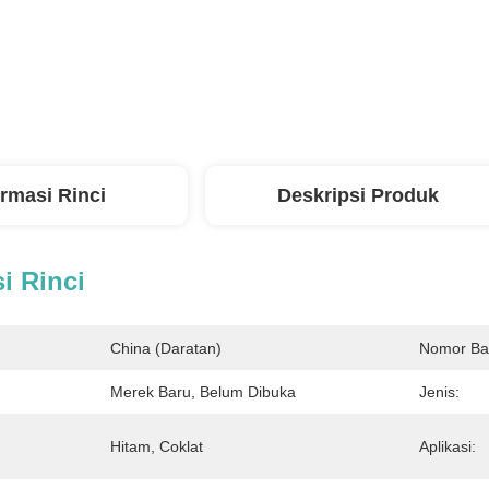
ormasi Rinci
Deskripsi Produk
i Rinci
China (Daratan)
Nomor Ba
Merek Baru, Belum Dibuka
Jenis:
Hitam, Coklat
Aplikasi: