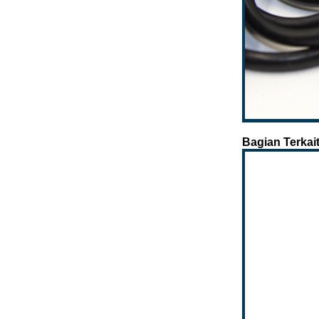
Bagian Terkait